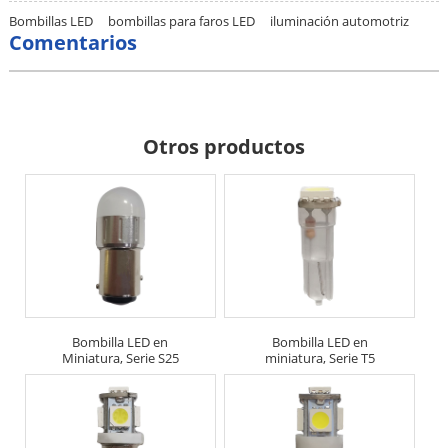
Bombillas LED
bombillas para faros LED
iluminación automotriz
Comentarios
Otros productos
Bombilla LED en
Bombilla LED en
Miniatura, Serie S25
miniatura, Serie T5