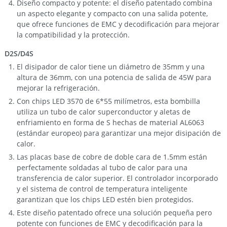
Diseño compacto y potente: el diseño patentado combina
un aspecto elegante y compacto con una salida potente,
que ofrece funciones de EMC y decodificación para mejorar
la compatibilidad y la protección.
D2S/D4S
El disipador de calor tiene un diámetro de 35mm y una
altura de 36mm, con una potencia de salida de 45W para
mejorar la refrigeración.
Con chips LED 3570 de 6*55 milímetros, esta bombilla
utiliza un tubo de calor superconductor y aletas de
enfriamiento en forma de S hechas de material AL6063
(estándar europeo) para garantizar una mejor disipación de
calor.
Las placas base de cobre de doble cara de 1.5mm están
perfectamente soldadas al tubo de calor para una
transferencia de calor superior. El controlador incorporado
y el sistema de control de temperatura inteligente
garantizan que los chips LED estén bien protegidos.
Este diseño patentado ofrece una solución pequeña pero
potente con funciones de EMC y decodificación para la